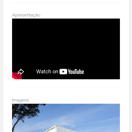
Apresentação
Imagens