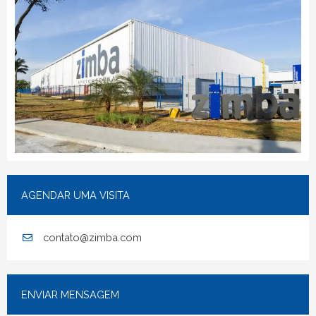
AGENDAR UMA VISITA
contato@zimba.com
ENVIAR MENSAGEM