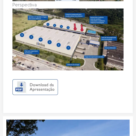
Perspectiva