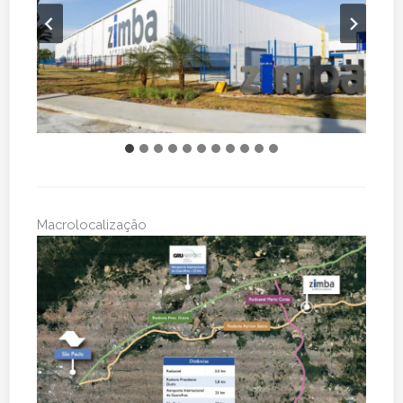
Macrolocalização